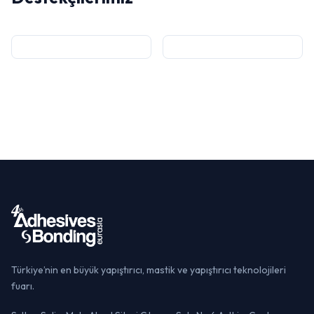
Türkiye’nin en büyük yapıştırıcı, mastik ve yapıştırıcı teknolojileri
fuarı.